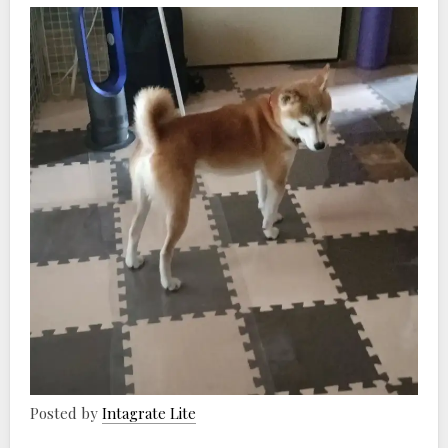
Posted by
Intagrate Lite