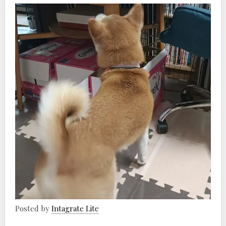
Posted by
Intagrate Lite