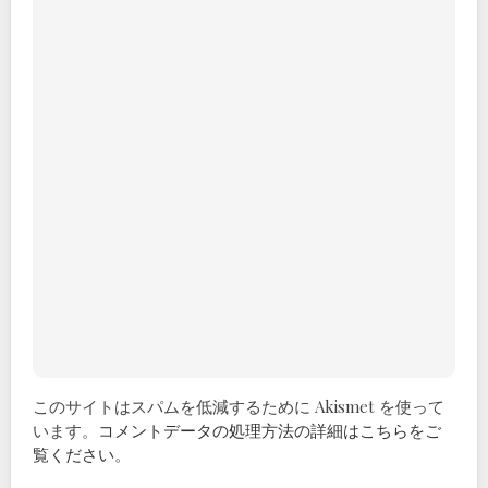
このサイトはスパムを低減するために Akismet を使って
います。
コメントデータの処理方法の詳細はこちらをご
覧ください
。