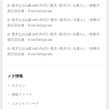
柴犬なお(4歳 and 187日)#柴犬#柴犬のいる暮らし #赤根川
辰巳荘出身 – from Instagram
柴犬なお(4歳 and 186日)#柴犬#柴犬のいる暮らし #赤根川
辰巳荘出身 – from Instagram
柴犬なお(4歳 and 185日)#柴犬#柴犬のいる暮らし #赤根川
辰巳荘出身 – from Instagram
柴犬なお(4歳 and 184日)#柴犬#柴犬のいる暮らし #赤根川
辰巳荘出身 – from Instagram
メタ情報
ログイン
投稿フィード
コメントフィード