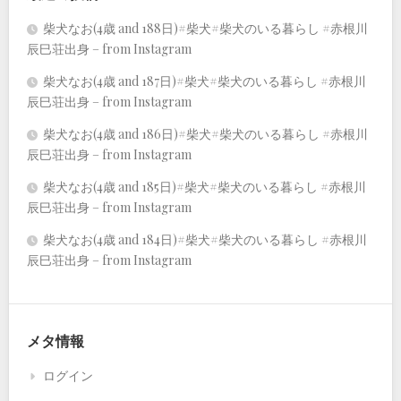
柴犬なお(4歳 and 188日)#柴犬#柴犬のいる暮らし #赤根川
辰巳荘出身 – from Instagram
柴犬なお(4歳 and 187日)#柴犬#柴犬のいる暮らし #赤根川
辰巳荘出身 – from Instagram
柴犬なお(4歳 and 186日)#柴犬#柴犬のいる暮らし #赤根川
辰巳荘出身 – from Instagram
柴犬なお(4歳 and 185日)#柴犬#柴犬のいる暮らし #赤根川
辰巳荘出身 – from Instagram
柴犬なお(4歳 and 184日)#柴犬#柴犬のいる暮らし #赤根川
辰巳荘出身 – from Instagram
メタ情報
ログイン