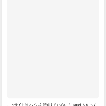
このサイトはスパムを低減するために Akismet を使って