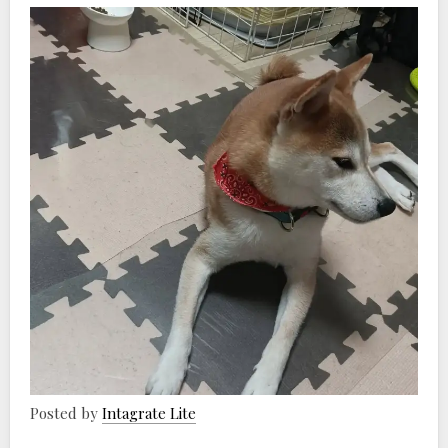
Posted by
Intagrate Lite