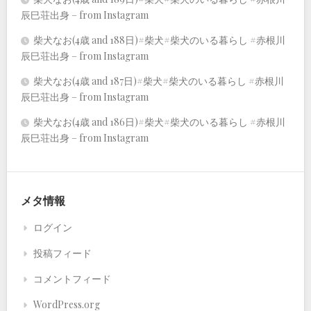
辰巳荘出身 – from Instagram
柴犬なお(4歳 and 188日)#柴犬#柴犬のいる暮らし #赤根川
辰巳荘出身 – from Instagram
柴犬なお(4歳 and 187日)#柴犬#柴犬のいる暮らし #赤根川
辰巳荘出身 – from Instagram
柴犬なお(4歳 and 186日)#柴犬#柴犬のいる暮らし #赤根川
辰巳荘出身 – from Instagram
メタ情報
ログイン
投稿フィード
コメントフィード
WordPress.org