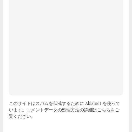
このサイトはスパムを低減するために Akismet を使って
います。
コメントデータの処理方法の詳細はこちらをご
覧ください
。