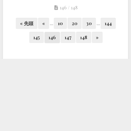
146 / 148
« 先頭
«
...
10
20
30
...
144
145
146
147
148
»
2026年4月
月
火
水
木
金
土
日
1
2
3
4
5
6
7
8
9
10
11
12
13
14
15
16
17
18
19
20
21
22
23
24
25
26
27
28
29
30