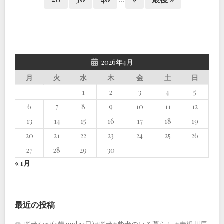
2026年4月
月
火
水
木
金
土
日
1
2
3
4
5
6
7
8
9
10
11
12
13
14
15
16
17
18
19
20
21
22
23
24
25
26
27
28
29
30
« 1月
最近の投稿