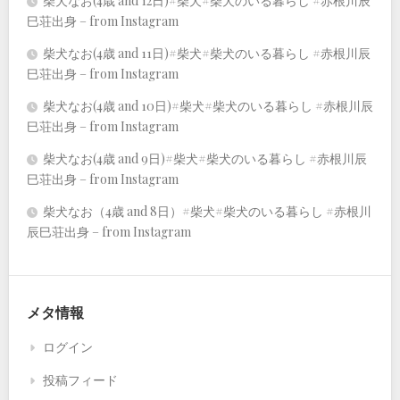
柴犬なお(4歳 and 12日)#柴犬#柴犬のいる暮らし #赤根川辰
巳荘出身 – from Instagram
柴犬なお(4歳 and 11日)#柴犬#柴犬のいる暮らし #赤根川辰
巳荘出身 – from Instagram
柴犬なお(4歳 and 10日)#柴犬#柴犬のいる暮らし #赤根川辰
巳荘出身 – from Instagram
柴犬なお(4歳 and 9日)#柴犬#柴犬のいる暮らし #赤根川辰
巳荘出身 – from Instagram
柴犬なお（4歳 and 8日）#柴犬#柴犬のいる暮らし #赤根川
辰巳荘出身 – from Instagram
メタ情報
ログイン
投稿フィード