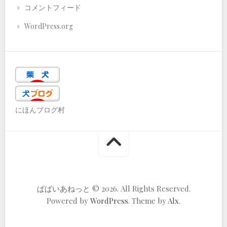
コメントフィード
WordPress.org
にほんブログ村
ぱぱいあねっと © 2026. All Rights Reserved.
Powered by
WordPress
. Theme by
Alx
.