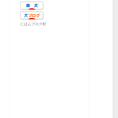
にほんブログ村