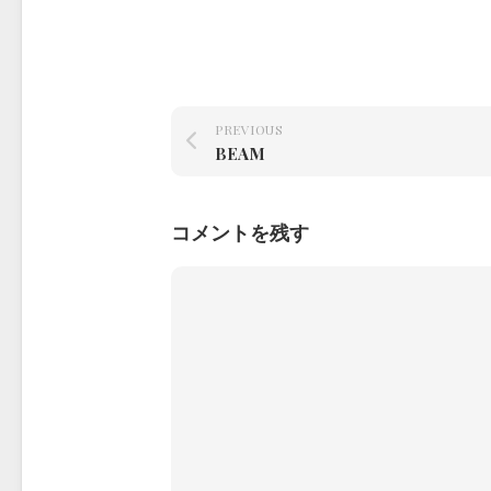
PREVIOUS
BEAM
コメントを残す