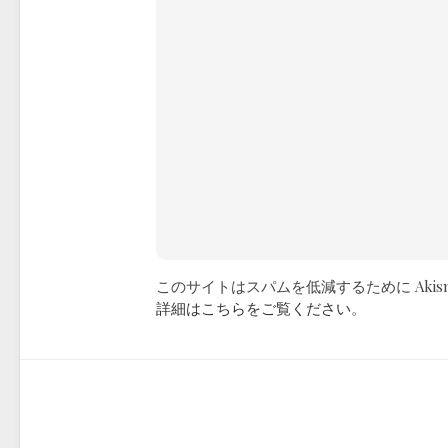
このサイトはスパムを低減するために Akis
詳細はこちらをご覧ください
。