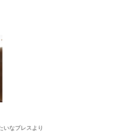
たいなブレスより