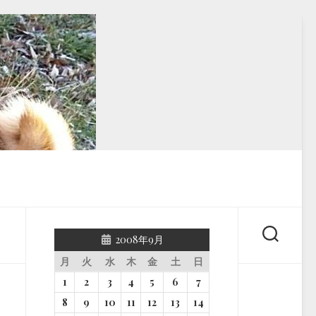
2008年9月
月
火
水
木
金
土
日
1
2
3
4
5
6
7
8
9
10
11
12
13
14