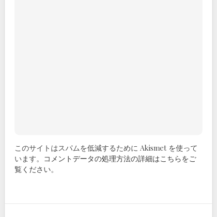
このサイトはスパムを低減するために Akismet を使って
います。
コメントデータの処理方法の詳細はこちらをご
覧ください
。