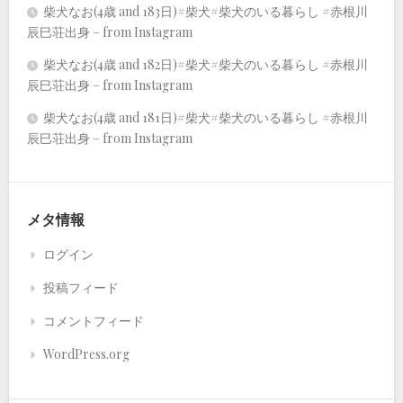
柴犬なお(4歳 and 183日)#柴犬#柴犬のいる暮らし #赤根川
辰巳荘出身 – from Instagram
柴犬なお(4歳 and 182日)#柴犬#柴犬のいる暮らし #赤根川
辰巳荘出身 – from Instagram
柴犬なお(4歳 and 181日)#柴犬#柴犬のいる暮らし #赤根川
辰巳荘出身 – from Instagram
メタ情報
ログイン
投稿フィード
コメントフィード
WordPress.org