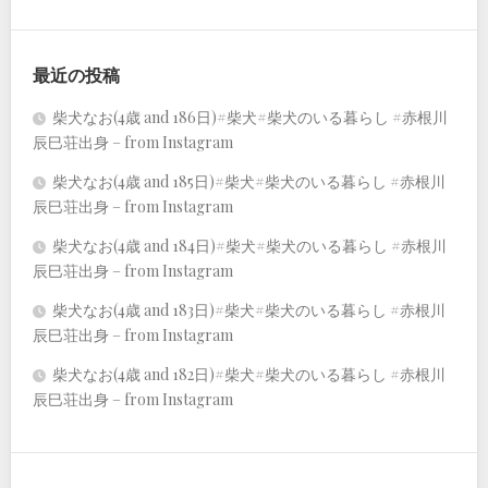
最近の投稿
柴犬なお(4歳 and 186日)#柴犬#柴犬のいる暮らし #赤根川
辰巳荘出身 – from Instagram
柴犬なお(4歳 and 185日)#柴犬#柴犬のいる暮らし #赤根川
辰巳荘出身 – from Instagram
柴犬なお(4歳 and 184日)#柴犬#柴犬のいる暮らし #赤根川
辰巳荘出身 – from Instagram
柴犬なお(4歳 and 183日)#柴犬#柴犬のいる暮らし #赤根川
辰巳荘出身 – from Instagram
柴犬なお(4歳 and 182日)#柴犬#柴犬のいる暮らし #赤根川
辰巳荘出身 – from Instagram