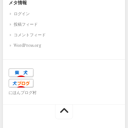
メタ情報
ログイン
投稿フィード
コメントフィード
WordPress.org
にほんブログ村