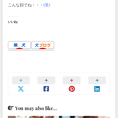
こんな顔でね・・・
(笑)
いいね:
You may also like...