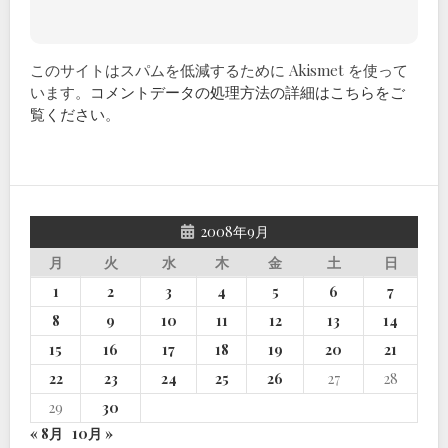
このサイトはスパムを低減するために Akismet を使って
います。
コメントデータの処理方法の詳細はこちらをご
覧ください
。
2008年9月
月
火
水
木
金
土
日
1
2
3
4
5
6
7
8
9
10
11
12
13
14
15
16
17
18
19
20
21
22
23
24
25
26
27
28
29
30
« 8月
10月 »