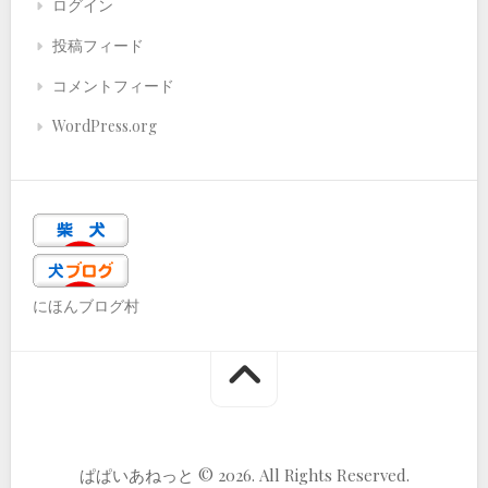
ログイン
投稿フィード
コメントフィード
WordPress.org
にほんブログ村
ぱぱいあねっと © 2026. All Rights Reserved.