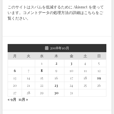
このサイトはスパムを低減するために Akismet を使って
います。
コメントデータの処理方法の詳細はこちらをご
覧ください
。
2008年10月
月
火
水
木
金
土
日
1
2
3
4
5
6
7
8
9
10
11
12
13
14
15
16
17
18
19
20
21
22
23
24
25
26
27
28
29
30
31
« 9月
11月 »