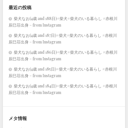
最近の投稿
柴犬なお(4歳 and 188日)#柴犬#柴犬のいる暮らし #赤根川
辰巳荘出身 – from Instagram
柴犬なお(4歳 and 187日)#柴犬#柴犬のいる暮らし #赤根川
辰巳荘出身 – from Instagram
柴犬なお(4歳 and 186日)#柴犬#柴犬のいる暮らし #赤根川
辰巳荘出身 – from Instagram
柴犬なお(4歳 and 185日)#柴犬#柴犬のいる暮らし #赤根川
辰巳荘出身 – from Instagram
柴犬なお(4歳 and 184日)#柴犬#柴犬のいる暮らし #赤根川
辰巳荘出身 – from Instagram
メタ情報