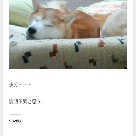
多分・・・
説明不要と思う。
いいね: