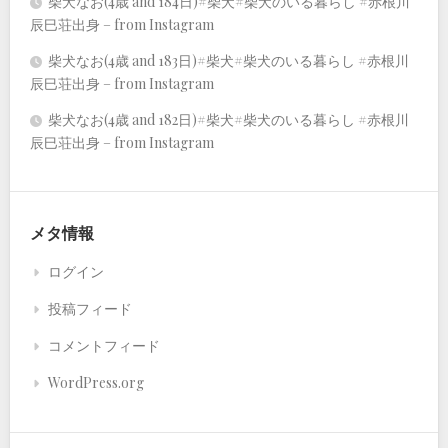
柴犬なお(4歳 and 184日)#柴犬#柴犬のいる暮らし #赤根川
辰巳荘出身 – from Instagram
柴犬なお(4歳 and 183日)#柴犬#柴犬のいる暮らし #赤根川
辰巳荘出身 – from Instagram
柴犬なお(4歳 and 182日)#柴犬#柴犬のいる暮らし #赤根川
辰巳荘出身 – from Instagram
メタ情報
ログイン
投稿フィード
コメントフィード
WordPress.org