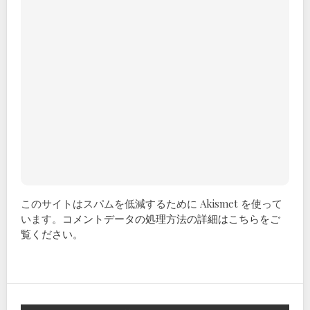
このサイトはスパムを低減するために Akismet を使って
います。
コメントデータの処理方法の詳細はこちらをご
覧ください
。