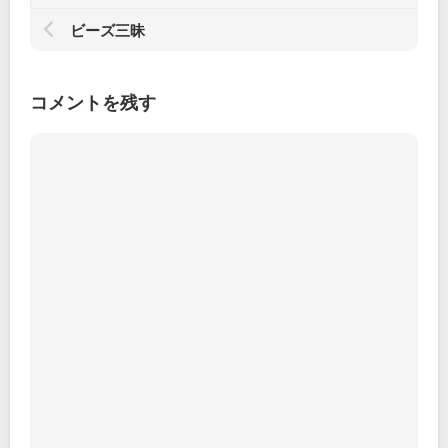
ビーズ三昧
コメントを残す