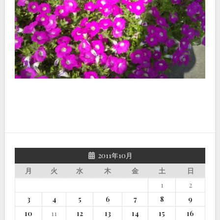
2011年10月
月
火
水
木
金
土
日
1
2
3
4
5
6
7
8
9
10
11
12
13
14
15
16