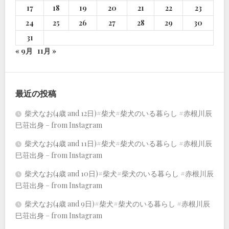
17
18
19
20
21
22
23
24
25
26
27
28
29
30
31
« 9月
11月 »
最近の投稿
柴犬なお(4歳 and 12日)#柴犬#柴犬のいる暮らし #赤根川辰
巳荘出身 – from Instagram
柴犬なお(4歳 and 11日)#柴犬#柴犬のいる暮らし #赤根川辰
巳荘出身 – from Instagram
柴犬なお(4歳 and 10日)#柴犬#柴犬のいる暮らし #赤根川辰
巳荘出身 – from Instagram
柴犬なお(4歳 and 9日)#柴犬#柴犬のいる暮らし #赤根川辰
巳荘出身 – from Instagram