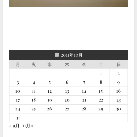
2011年10月
月
火
水
木
金
土
日
1
2
3
4
5
6
7
8
9
10
11
12
13
14
15
16
17
18
19
20
21
22
23
24
25
26
27
28
29
30
31
« 9月
11月 »