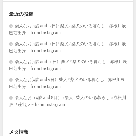
最近の投稿
柴犬なお(4歳 and 12日)#柴犬#柴犬のいる暮らし #赤根川辰
巳荘出身 – from Instagram
柴犬なお(4歳 and 11日)#柴犬#柴犬のいる暮らし #赤根川辰
巳荘出身 – from Instagram
柴犬なお(4歳 and 10日)#柴犬#柴犬のいる暮らし #赤根川辰
巳荘出身 – from Instagram
柴犬なお(4歳 and 9日)#柴犬#柴犬のいる暮らし #赤根川辰
巳荘出身 – from Instagram
柴犬なお（4歳 and 8日）#柴犬#柴犬のいる暮らし #赤根川
辰巳荘出身 – from Instagram
メタ情報