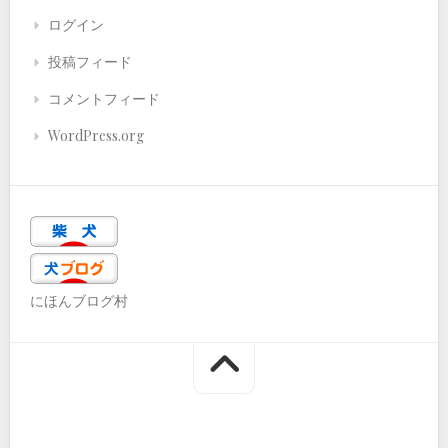
ログイン
投稿フィード
コメントフィード
WordPress.org
にほんブログ村