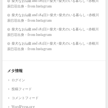
柴犬なお(4歳 and 185日)#柴犬#柴犬のいる暮らし #赤根川
辰巳荘出身 – from Instagram
柴犬なお(4歳 and 184日)#柴犬#柴犬のいる暮らし #赤根川
辰巳荘出身 – from Instagram
柴犬なお(4歳 and 183日)#柴犬#柴犬のいる暮らし #赤根川
辰巳荘出身 – from Instagram
柴犬なお(4歳 and 182日)#柴犬#柴犬のいる暮らし #赤根川
辰巳荘出身 – from Instagram
メタ情報
ログイン
投稿フィード
コメントフィード
WordPress.org