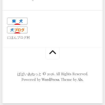
にほんブログ村
ぱぱいあねっと © 2026. All Rights Reserved.
Powered by
WordPress
. Theme by
Alx
.