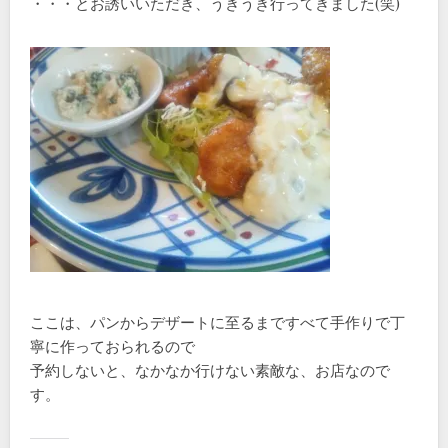
・・・とお誘いいただき、うきうき行ってきました(笑)
ここは、パンからデザートに至るまですべて手作りで丁
寧に作っておられるので
予約しないと、なかなか行けない素敵な、お店なので
す。