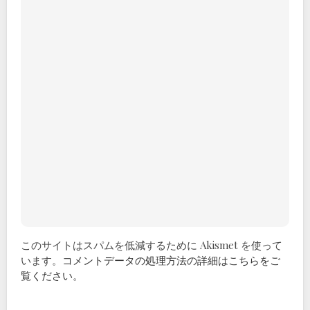
このサイトはスパムを低減するために Akismet を使って
います。
コメントデータの処理方法の詳細はこちらをご
覧ください
。