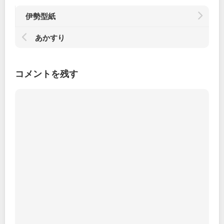
伊勢型紙
あかすり
コメントを残す