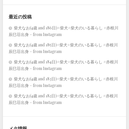
最近の投稿
柴犬なお(4歳 and 186日)#柴犬#柴犬のいる暮らし #赤根川
辰巳荘出身 – from Instagram
柴犬なお(4歳 and 185日)#柴犬#柴犬のいる暮らし #赤根川
辰巳荘出身 – from Instagram
柴犬なお(4歳 and 184日)#柴犬#柴犬のいる暮らし #赤根川
辰巳荘出身 – from Instagram
柴犬なお(4歳 and 183日)#柴犬#柴犬のいる暮らし #赤根川
辰巳荘出身 – from Instagram
柴犬なお(4歳 and 182日)#柴犬#柴犬のいる暮らし #赤根川
辰巳荘出身 – from Instagram
メタ情報