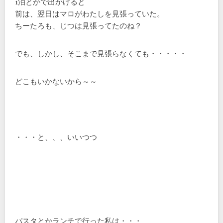
1泊とかで出かけると
前は、翌日はマロがわたしを見張っていた。
ちーたろも、じつは見張ってたのね？
でも、しかし、そこまで見張らなくても・・・・・
どこもいかないから～～
・・・と、、、いいつつ
パスタとかランチで行った私は・・・