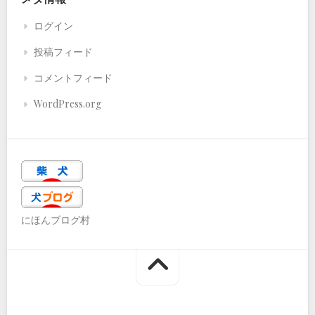
ログイン
投稿フィード
コメントフィード
WordPress.org
にほんブログ村