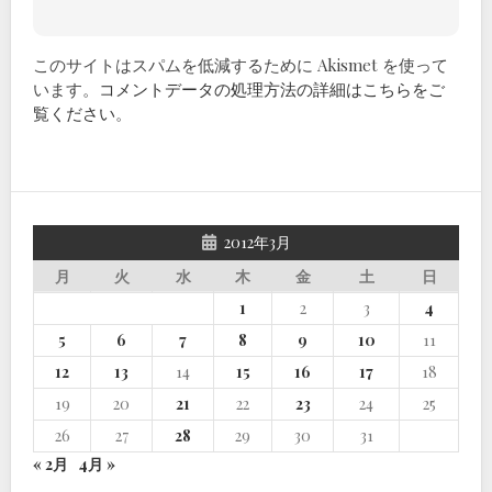
このサイトはスパムを低減するために Akismet を使って
います。
コメントデータの処理方法の詳細はこちらをご
覧ください
。
2012年3月
月
火
水
木
金
土
日
1
2
3
4
5
6
7
8
9
10
11
12
13
14
15
16
17
18
19
20
21
22
23
24
25
26
27
28
29
30
31
« 2月
4月 »