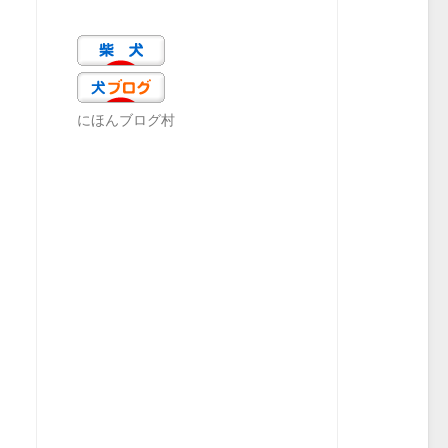
にほんブログ村