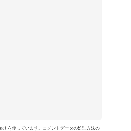
met を使っています。
コメントデータの処理方法の