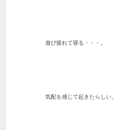
遊び疲れて寝る・・・。
気配を感じて起きたらしい。