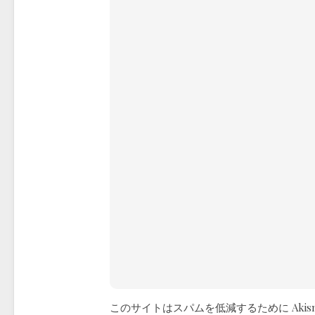
このサイトはスパムを低減するために Akis