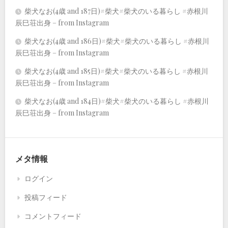
柴犬なお(4歳 and 187日)#柴犬#柴犬のいる暮らし #赤根川
辰巳荘出身 – from Instagram
柴犬なお(4歳 and 186日)#柴犬#柴犬のいる暮らし #赤根川
辰巳荘出身 – from Instagram
柴犬なお(4歳 and 185日)#柴犬#柴犬のいる暮らし #赤根川
辰巳荘出身 – from Instagram
柴犬なお(4歳 and 184日)#柴犬#柴犬のいる暮らし #赤根川
辰巳荘出身 – from Instagram
メタ情報
ログイン
投稿フィード
コメントフィード