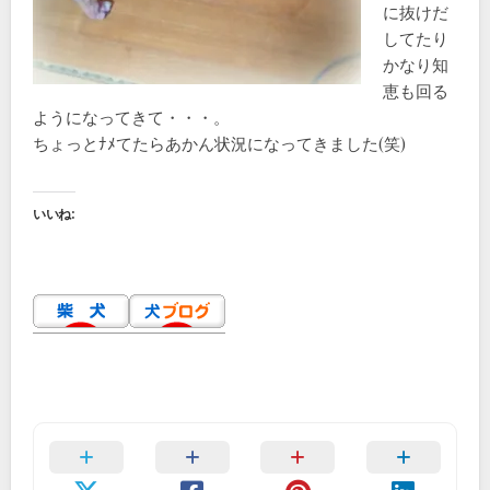
に抜けだ
してたり
かなり知
恵も回る
ようになってきて・・・。
ちょっとﾅﾒてたらあかん状況になってきました(笑)
いいね: