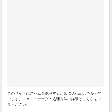
このサイトはスパムを低減するために Akismet を使って
います。
コメントデータの処理方法の詳細はこちらをご
覧ください
。