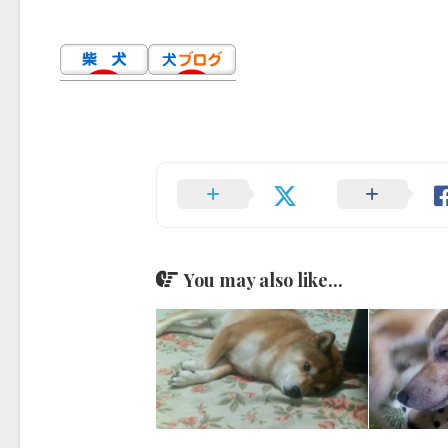
You may also like...