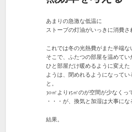
あまりの急激な低温に
ストーブの灯油がいっきに消費さ
これでは冬の光熱費がまた半端な
そこで、ふたつの部屋を温めてい
ひと部屋だけ暖めるように変えた
ようは、閉めれるようになってい
と。
30㎡より15㎡のが空間が少なくっ
・・・が、換気と加湿は大事になる
結果。