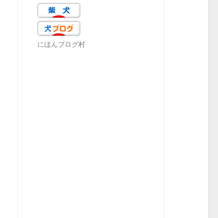
にほんブログ村