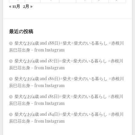
« 11月
2月 »
最近の投稿
柴犬なお(4歳 and 188日)#柴犬#柴犬のいる暮らし #赤根川
辰巳荘出身 – from Instagram
柴犬なお(4歳 and 187日)#柴犬#柴犬のいる暮らし #赤根川
辰巳荘出身 – from Instagram
柴犬なお(4歳 and 186日)#柴犬#柴犬のいる暮らし #赤根川
辰巳荘出身 – from Instagram
柴犬なお(4歳 and 185日)#柴犬#柴犬のいる暮らし #赤根川
辰巳荘出身 – from Instagram
柴犬なお(4歳 and 184日)#柴犬#柴犬のいる暮らし #赤根川
辰巳荘出身 – from Instagram