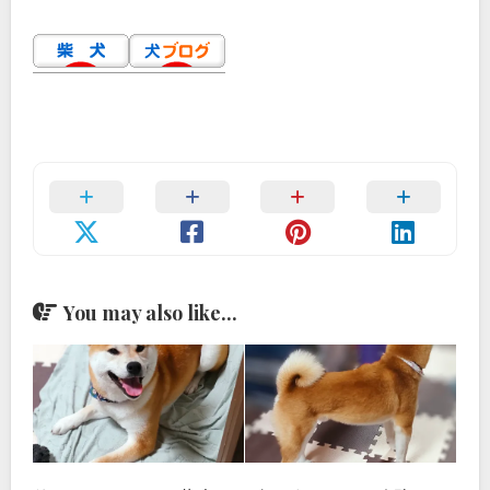
You may also like...