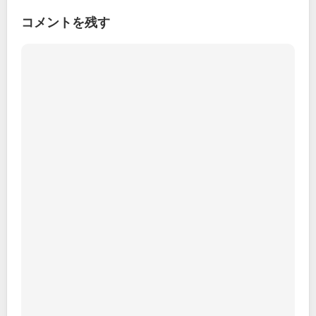
コメントを残す