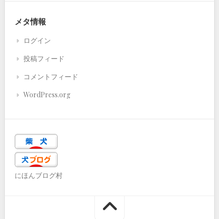
メタ情報
ログイン
投稿フィード
コメントフィード
WordPress.org
にほんブログ村