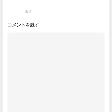
返信
コメントを残す