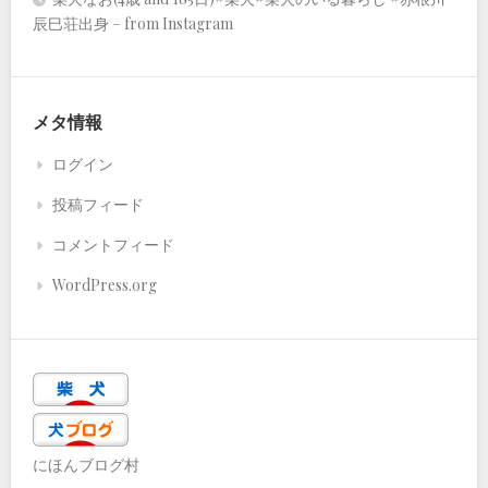
辰巳荘出身 – from Instagram
メタ情報
ログイン
投稿フィード
コメントフィード
WordPress.org
にほんブログ村