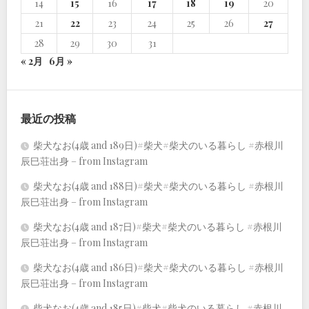
14
15
16
17
18
19
20
21
22
23
24
25
26
27
28
29
30
31
« 2月
6月 »
最近の投稿
柴犬なお(4歳 and 189日)#柴犬#柴犬のいる暮らし #赤根川
辰巳荘出身 – from Instagram
柴犬なお(4歳 and 188日)#柴犬#柴犬のいる暮らし #赤根川
辰巳荘出身 – from Instagram
柴犬なお(4歳 and 187日)#柴犬#柴犬のいる暮らし #赤根川
辰巳荘出身 – from Instagram
柴犬なお(4歳 and 186日)#柴犬#柴犬のいる暮らし #赤根川
辰巳荘出身 – from Instagram
柴犬なお(4歳 and 185日)#柴犬#柴犬のいる暮らし #赤根川