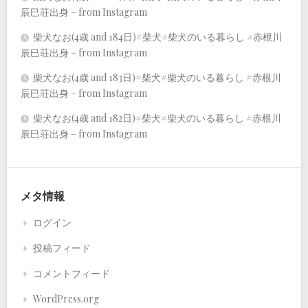
辰巳荘出身 – from Instagram
柴犬なお(4歳 and 184日)#柴犬#柴犬のいる暮らし #赤根川
辰巳荘出身 – from Instagram
柴犬なお(4歳 and 183日)#柴犬#柴犬のいる暮らし #赤根川
辰巳荘出身 – from Instagram
柴犬なお(4歳 and 182日)#柴犬#柴犬のいる暮らし #赤根川
辰巳荘出身 – from Instagram
メタ情報
ログイン
投稿フィード
コメントフィード
WordPress.org