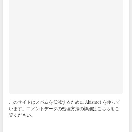
このサイトはスパムを低減するために Akismet を使って
います。
コメントデータの処理方法の詳細はこちらをご
覧ください
。