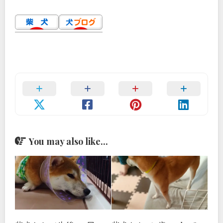
You may also like...