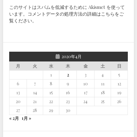
このサイトはスパムを低減するために Akismet を使って
います。
コメントデータの処理方法の詳細はこちらをご
覧ください
。
2020年4月
月
火
水
木
金
土
日
1
2
3
4
5
6
7
8
9
10
11
12
13
14
15
16
17
18
19
20
21
22
23
24
25
26
27
28
29
30
« 2月
1月 »