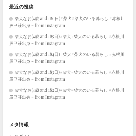
最近の投稿
柴犬なお(4歳 and 186日)#柴犬#柴犬のいる暮らし #赤根川
辰巳荘出身 – from Instagram
柴犬なお(4歳 and 185日)#柴犬#柴犬のいる暮らし #赤根川
辰巳荘出身 – from Instagram
柴犬なお(4歳 and 184日)#柴犬#柴犬のいる暮らし #赤根川
辰巳荘出身 – from Instagram
柴犬なお(4歳 and 183日)#柴犬#柴犬のいる暮らし #赤根川
辰巳荘出身 – from Instagram
柴犬なお(4歳 and 182日)#柴犬#柴犬のいる暮らし #赤根川
辰巳荘出身 – from Instagram
メタ情報