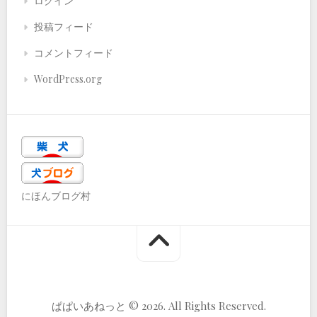
ログイン
投稿フィード
コメントフィード
WordPress.org
にほんブログ村
ぱぱいあねっと © 2026. All Rights Reserved.