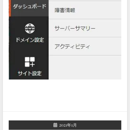
2021年1月