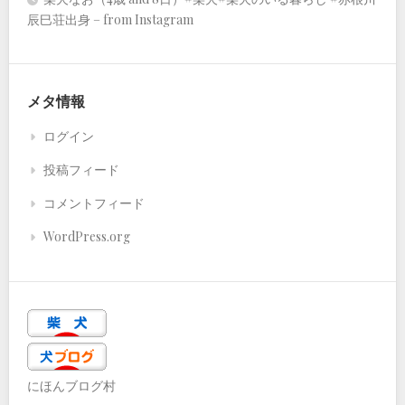
辰巳荘出身 – from Instagram
メタ情報
ログイン
投稿フィード
コメントフィード
WordPress.org
にほんブログ村