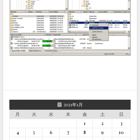
2021年1月
月
火
水
木
金
土
日
1
2
3
4
5
6
7
8
9
10