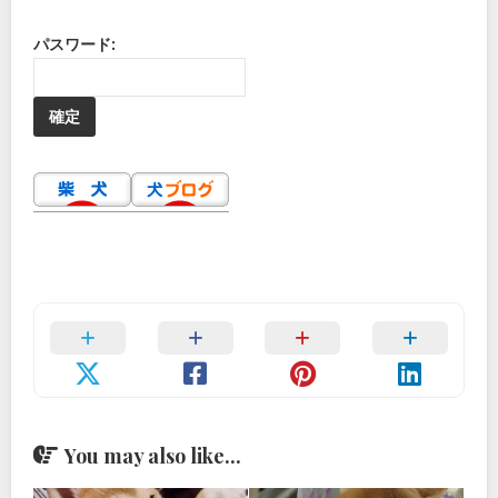
パスワード:
You may also like...