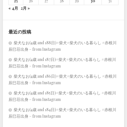
25
26
27
28
29
30
31
« 4月
2月 »
最近の投稿
柴犬なお(4歳 and 188日)#柴犬#柴犬のいる暮らし #赤根川
辰巳荘出身 – from Instagram
柴犬なお(4歳 and 187日)#柴犬#柴犬のいる暮らし #赤根川
辰巳荘出身 – from Instagram
柴犬なお(4歳 and 186日)#柴犬#柴犬のいる暮らし #赤根川
辰巳荘出身 – from Instagram
柴犬なお(4歳 and 185日)#柴犬#柴犬のいる暮らし #赤根川
辰巳荘出身 – from Instagram
柴犬なお(4歳 and 184日)#柴犬#柴犬のいる暮らし #赤根川
辰巳荘出身 – from Instagram