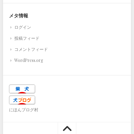
メタ情報
ログイン
投稿フィード
コメントフィード
WordPress.org
にほんブログ村