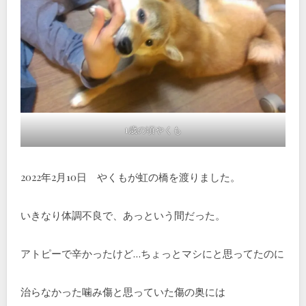
1歳の頃やくも
2022年2月10日 やくもが虹の橋を渡りました。
いきなり体調不良で、あっという間だった。
アトピーで辛かったけど…ちょっとマシにと思ってたのに
治らなかった噛み傷と思っていた傷の奥には