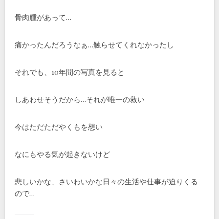
骨肉腫があって…
痛かったんだろうなぁ…触らせてくれなかったし
それでも、10年間の写真を見ると
しあわせそうだから…それが唯一の救い
今はただただやくもを想い
なにもやる気が起きないけど
悲しいかな、さいわいかな日々の生活や仕事が迫りくる
ので…