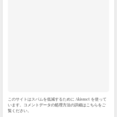
このサイトはスパムを低減するために Akismet を使って
います。
コメントデータの処理方法の詳細はこちらをご
覧ください
。