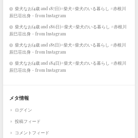
柴犬なお(4歳 and 187日)#柴犬#柴犬のいる暮らし #赤根川
辰巳荘出身 – from Instagram
柴犬なお(4歳 and 186日)#柴犬#柴犬のいる暮らし #赤根川
辰巳荘出身 – from Instagram
柴犬なお(4歳 and 185日)#柴犬#柴犬のいる暮らし #赤根川
辰巳荘出身 – from Instagram
柴犬なお(4歳 and 184日)#柴犬#柴犬のいる暮らし #赤根川
辰巳荘出身 – from Instagram
メタ情報
ログイン
投稿フィード
コメントフィード