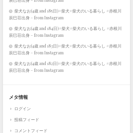
辰巳荘出身 – from Instagram
柴犬なお(4歳 and 185日)#柴犬#柴犬のいる暮らし #赤根川
辰巳荘出身 – from Instagram
柴犬なお(4歳 and 184日)#柴犬#柴犬のいる暮らし #赤根川
辰巳荘出身 – from Instagram
柴犬なお(4歳 and 183日)#柴犬#柴犬のいる暮らし #赤根川
辰巳荘出身 – from Instagram
柴犬なお(4歳 and 182日)#柴犬#柴犬のいる暮らし #赤根川
辰巳荘出身 – from Instagram
メタ情報
ログイン
投稿フィード
コメントフィード