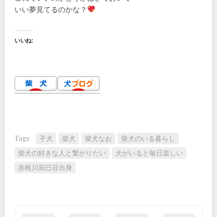
いい夢見てるのかな？
いいね:
Tags:
子犬
柴犬
柴犬なお
柴犬のいる暮らし
柴犬の好きな人と繋がりたい
犬がいると毎日楽しい
赤根川辰巳荘出身