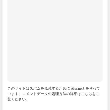
このサイトはスパムを低減するために Akismet を使って
います。
コメントデータの処理方法の詳細はこちらをご
覧ください
。