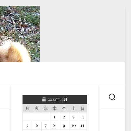
2022年12月
月
火
水
木
金
土
日
1
2
3
4
5
6
7
8
9
10
11