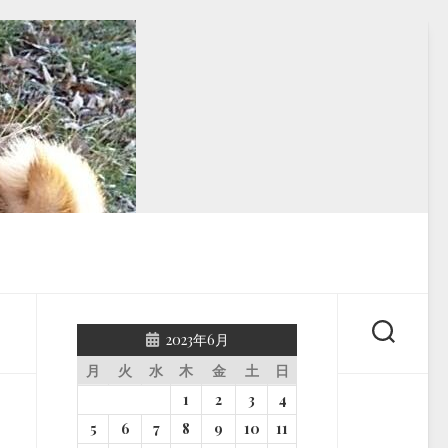
2023年6月
月
火
水
木
金
土
日
1
2
3
4
5
6
7
8
9
10
11