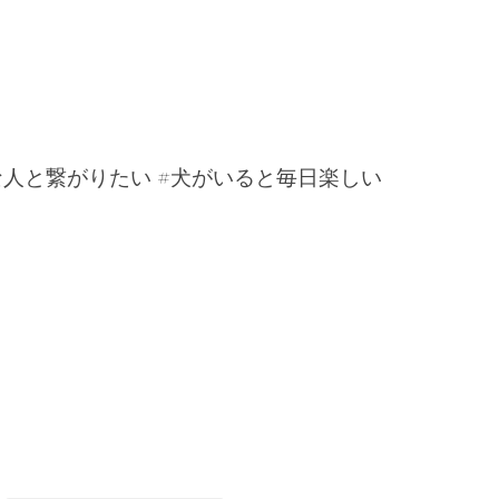
な人と繋がりたい #犬がいると毎日楽しい