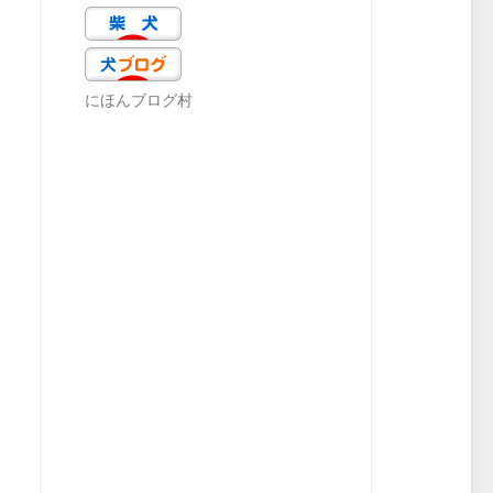
にほんブログ村