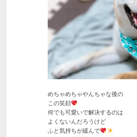
めちゃめちゃやんちゃな後の
この笑顔
何でも可愛いで解決するのは
よくないんだろうけど
ふと気持ちが緩んで