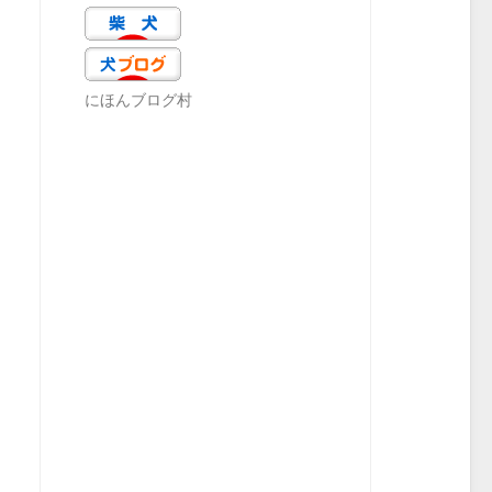
にほんブログ村