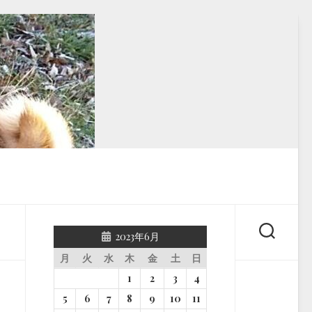
2023年6月
月
火
水
木
金
土
日
1
2
3
4
5
6
7
8
9
10
11