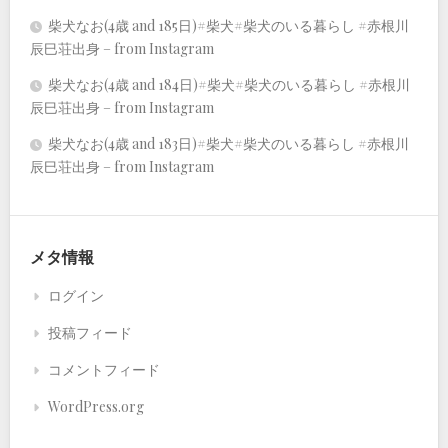
柴犬なお(4歳 and 185日)#柴犬#柴犬のいる暮らし #赤根川
辰巳荘出身 – from Instagram
柴犬なお(4歳 and 184日)#柴犬#柴犬のいる暮らし #赤根川
辰巳荘出身 – from Instagram
柴犬なお(4歳 and 183日)#柴犬#柴犬のいる暮らし #赤根川
辰巳荘出身 – from Instagram
メタ情報
ログイン
投稿フィード
コメントフィード
WordPress.org