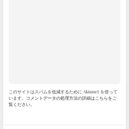
このサイトはスパムを低減するために Akismet を使って
います。
コメントデータの処理方法の詳細はこちらをご
覧ください
。