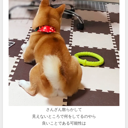
さんざん散らかして
見えないところで何をしてるのやら
良いことである可能性は