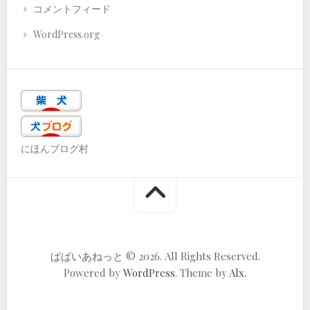
コメントフィード
WordPress.org
にほんブログ村
ぱぱいあねっと © 2026. All Rights Reserved.
Powered by
WordPress
. Theme by
Alx
.