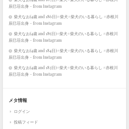
辰巳荘出身 – from Instagram
柴犬なお(4歳 and 186日)#柴犬#柴犬のいる暮らし #赤根川
辰巳荘出身 – from Instagram
柴犬なお(4歳 and 185日)#柴犬#柴犬のいる暮らし #赤根川
辰巳荘出身 – from Instagram
柴犬なお(4歳 and 184日)#柴犬#柴犬のいる暮らし #赤根川
辰巳荘出身 – from Instagram
柴犬なお(4歳 and 183日)#柴犬#柴犬のいる暮らし #赤根川
辰巳荘出身 – from Instagram
メタ情報
ログイン
投稿フィード