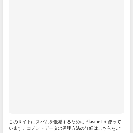
このサイトはスパムを低減するために Akismet を使って
います。
コメントデータの処理方法の詳細はこちらをご