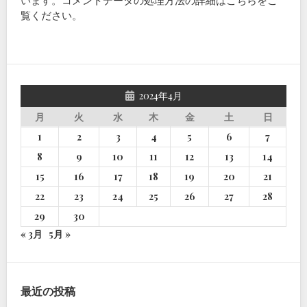
います。
コメントデータの処理方法の詳細はこちらをご
覧ください
。
2024年4月
月
火
水
木
金
土
日
1
2
3
4
5
6
7
8
9
10
11
12
13
14
15
16
17
18
19
20
21
22
23
24
25
26
27
28
29
30
« 3月
5月 »
最近の投稿