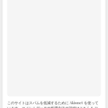
このサイトはスパムを低減するために Akismet を使って