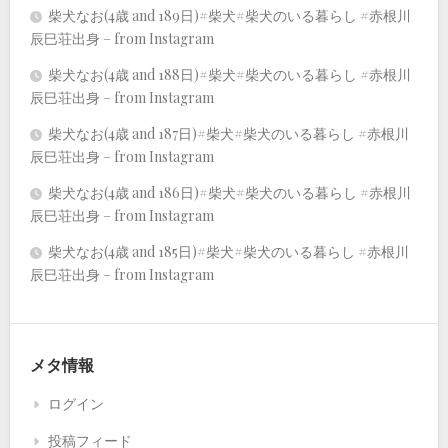
柴犬なお(4歳 and 189日)#柴犬#柴犬のいる暮らし #赤根川
辰巳荘出身 – from Instagram
柴犬なお(4歳 and 188日)#柴犬#柴犬のいる暮らし #赤根川
辰巳荘出身 – from Instagram
柴犬なお(4歳 and 187日)#柴犬#柴犬のいる暮らし #赤根川
辰巳荘出身 – from Instagram
柴犬なお(4歳 and 186日)#柴犬#柴犬のいる暮らし #赤根川
辰巳荘出身 – from Instagram
柴犬なお(4歳 and 185日)#柴犬#柴犬のいる暮らし #赤根川
辰巳荘出身 – from Instagram
メタ情報
ログイン
投稿フィード