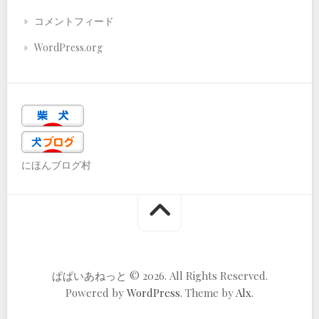
コメントフィード
WordPress.org
にほんブログ村
ぱぱいあねっと © 2026. All Rights Reserved.
Powered by
WordPress
. Theme by
Alx
.