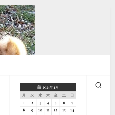
2024年4月
月
火
水
木
金
土
日
1
2
3
4
5
6
7
8
9
10
11
12
13
14