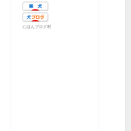
にほんブログ村