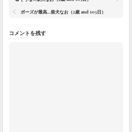
ポーズが最高…柴犬なお（2歳 and 103日）
コメントを残す