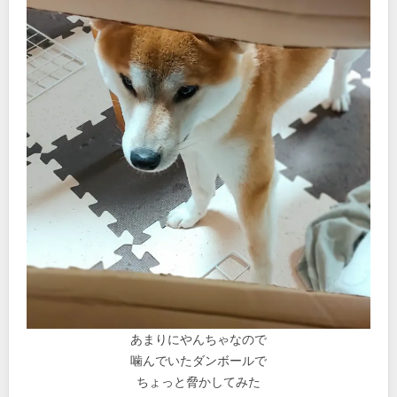
あまりにやんちゃなので
噛んでいたダンボールで
ちょっと脅かしてみた