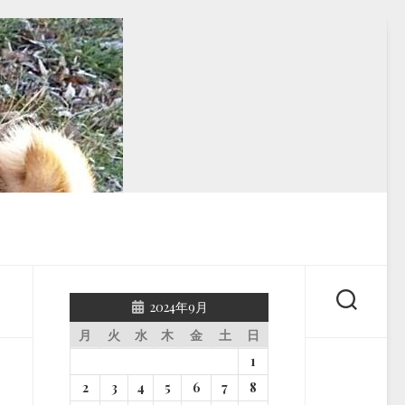
2024年9月
月
火
水
木
金
土
日
1
2
3
4
5
6
7
8