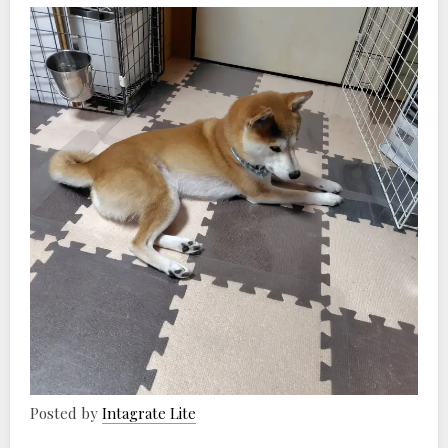
Posted by
Intagrate Lite