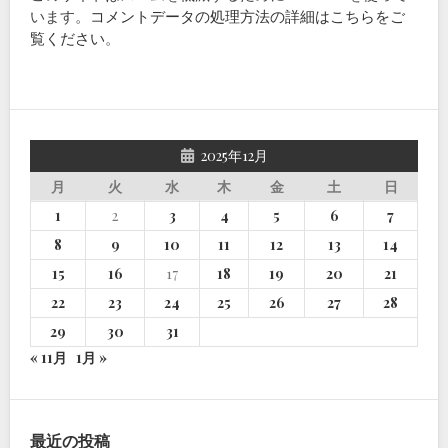
います。
コメントデータの処理方法の詳細はこちらをご
覧ください
。
2025年12月
月
火
水
木
金
土
日
1
2
3
4
5
6
7
8
9
10
11
12
13
14
15
16
17
18
19
20
21
22
23
24
25
26
27
28
29
30
31
« 11月
1月 »
最近の投稿