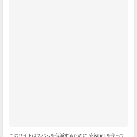
このサイトはスパムを低減するために Akismet を使って