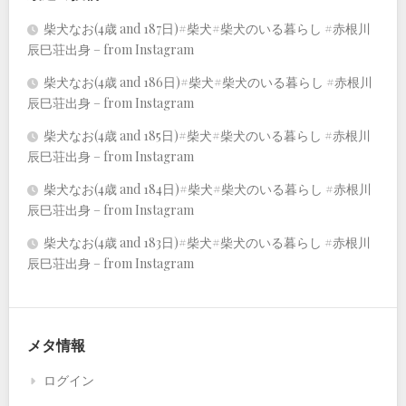
柴犬なお(4歳 and 187日)#柴犬#柴犬のいる暮らし #赤根川
辰巳荘出身 – from Instagram
柴犬なお(4歳 and 186日)#柴犬#柴犬のいる暮らし #赤根川
辰巳荘出身 – from Instagram
柴犬なお(4歳 and 185日)#柴犬#柴犬のいる暮らし #赤根川
辰巳荘出身 – from Instagram
柴犬なお(4歳 and 184日)#柴犬#柴犬のいる暮らし #赤根川
辰巳荘出身 – from Instagram
柴犬なお(4歳 and 183日)#柴犬#柴犬のいる暮らし #赤根川
辰巳荘出身 – from Instagram
メタ情報
ログイン