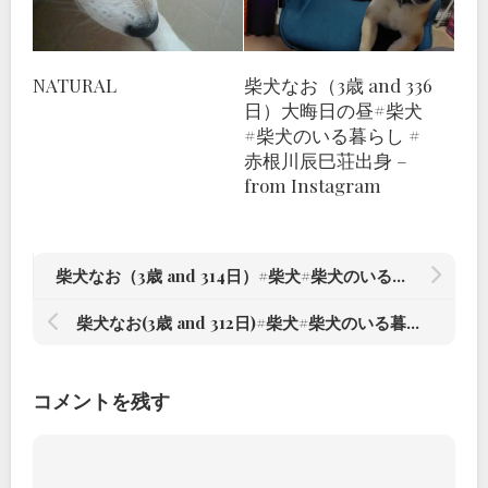
NATURAL
柴犬なお（3歳 and 336
日）大晦日の昼#柴犬
#柴犬のいる暮らし #
赤根川辰巳荘出身 –
from Instagram
柴犬なお（3歳 and 314日）#柴犬#柴犬のいる暮らし #赤根川辰巳荘出身 – from Instagram
柴犬なお(3歳 and 312日)#柴犬#柴犬のいる暮らし #赤根川辰巳荘出身 – from Instagram
コメントを残す