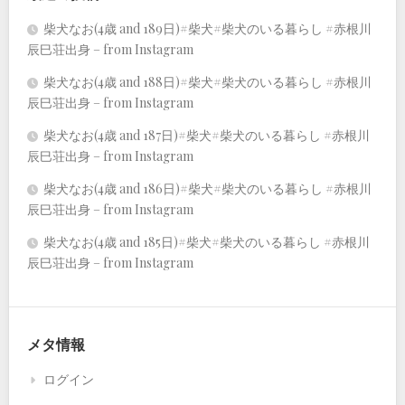
柴犬なお(4歳 and 189日)#柴犬#柴犬のいる暮らし #赤根川
辰巳荘出身 – from Instagram
柴犬なお(4歳 and 188日)#柴犬#柴犬のいる暮らし #赤根川
辰巳荘出身 – from Instagram
柴犬なお(4歳 and 187日)#柴犬#柴犬のいる暮らし #赤根川
辰巳荘出身 – from Instagram
柴犬なお(4歳 and 186日)#柴犬#柴犬のいる暮らし #赤根川
辰巳荘出身 – from Instagram
柴犬なお(4歳 and 185日)#柴犬#柴犬のいる暮らし #赤根川
辰巳荘出身 – from Instagram
メタ情報
ログイン