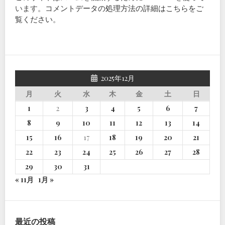
います。
コメントデータの処理方法の詳細はこちらをご
覧ください
。
2025年12月
月
火
水
木
金
土
日
1
2
3
4
5
6
7
8
9
10
11
12
13
14
15
16
17
18
19
20
21
22
23
24
25
26
27
28
29
30
31
« 11月
1月 »
最近の投稿