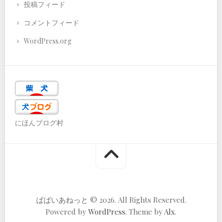
投稿フィード
コメントフィード
WordPress.org
にほんブログ村
ぱぱいあねっと © 2026. All Rights Reserved.
Powered by
WordPress
. Theme by
Alx
.