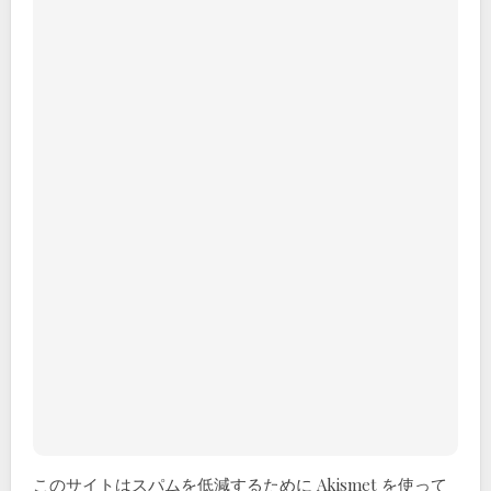
このサイトはスパムを低減するために Akismet を使って