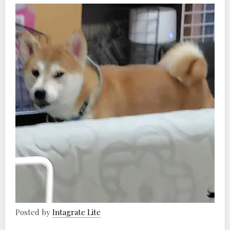
Posted by
Intagrate Lite