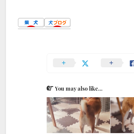
You may also like...