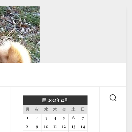
2025年12月
月
火
水
木
金
土
日
1
2
3
4
5
6
7
8
9
10
11
12
13
14