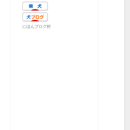
にほんブログ村