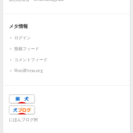
メタ情報
ログイン
投稿フィード
コメントフィード
WordPress.org
にほんブログ村