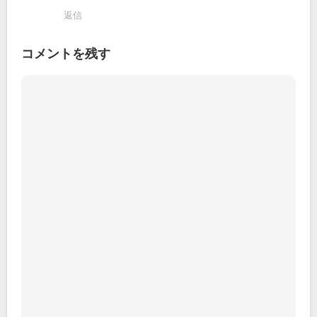
返信
コメントを残す