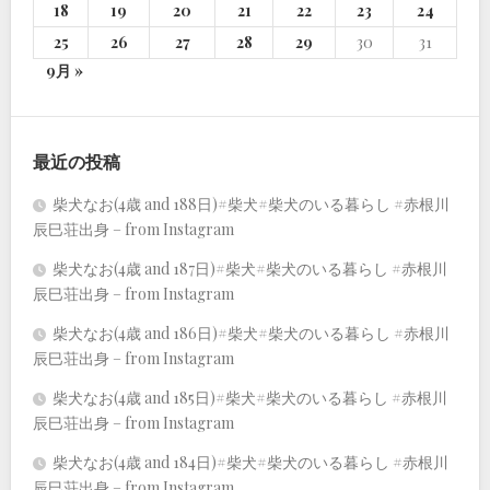
18
19
20
21
22
23
24
25
26
27
28
29
30
31
9月 »
最近の投稿
柴犬なお(4歳 and 188日)#柴犬#柴犬のいる暮らし #赤根川
辰巳荘出身 – from Instagram
柴犬なお(4歳 and 187日)#柴犬#柴犬のいる暮らし #赤根川
辰巳荘出身 – from Instagram
柴犬なお(4歳 and 186日)#柴犬#柴犬のいる暮らし #赤根川
辰巳荘出身 – from Instagram
柴犬なお(4歳 and 185日)#柴犬#柴犬のいる暮らし #赤根川
辰巳荘出身 – from Instagram
柴犬なお(4歳 and 184日)#柴犬#柴犬のいる暮らし #赤根川
辰巳荘出身 – from Instagram