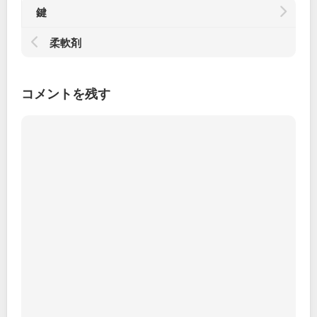
鍵
柔軟剤
コメントを残す