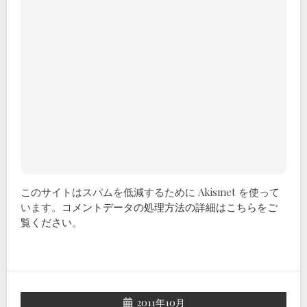
このサイトはスパムを低減するために Akismet を使って
います。
コメントデータの処理方法の詳細はこちらをご
覧ください
。
2011年10月