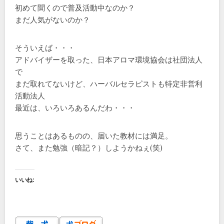
初めて聞くので普及活動中なのか？
まだ人気がないのか？
そういえば・・・
アドバイザーを取った、日本アロマ環境協会は社団法人
で
まだ取れてないけど、ハーバルセラピストも特定非営利
活動法人
最近は、いろいろあるんだわ・・・
思うことはあるものの、届いた教材には満足。
さて、また勉強（暗記？）しようかねぇ(笑)
いいね: