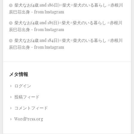
柴犬なお(4歳 and 186日)#柴犬#柴犬のいる暮らし #赤根川
辰巳荘出身 – from Instagram
柴犬なお(4歳 and 185日)#柴犬#柴犬のいる暮らし #赤根川
辰巳荘出身 – from Instagram
柴犬なお(4歳 and 184日)#柴犬#柴犬のいる暮らし #赤根川
辰巳荘出身 – from Instagram
メタ情報
ログイン
投稿フィード
コメントフィード
WordPress.org