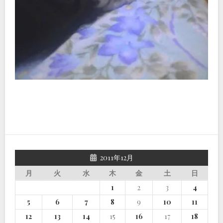
2011年12月
月
火
水
木
金
土
日
1
2
3
4
5
6
7
8
9
10
11
12
13
14
15
16
17
18