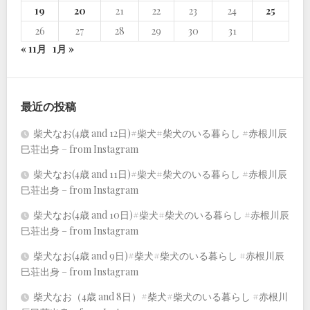
19
20
21
22
23
24
25
26
27
28
29
30
31
« 11月
1月 »
最近の投稿
柴犬なお(4歳 and 12日)#柴犬#柴犬のいる暮らし #赤根川辰
巳荘出身 – from Instagram
柴犬なお(4歳 and 11日)#柴犬#柴犬のいる暮らし #赤根川辰
巳荘出身 – from Instagram
柴犬なお(4歳 and 10日)#柴犬#柴犬のいる暮らし #赤根川辰
巳荘出身 – from Instagram
柴犬なお(4歳 and 9日)#柴犬#柴犬のいる暮らし #赤根川辰
巳荘出身 – from Instagram
柴犬なお（4歳 and 8日）#柴犬#柴犬のいる暮らし #赤根川