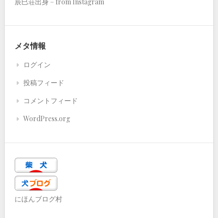
辰巳荘出身 – from Instagram
メタ情報
ログイン
投稿フィード
コメントフィード
WordPress.org
にほんブログ村