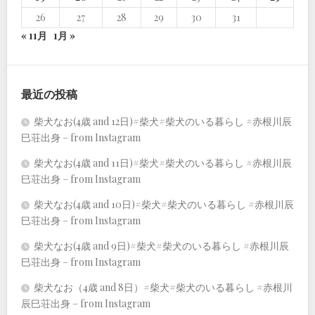
26
27
28
29
30
31
« 11月
1月 »
最近の投稿
柴犬なお(4歳 and 12日)#柴犬#柴犬のいる暮らし #赤根川辰
巳荘出身 – from Instagram
柴犬なお(4歳 and 11日)#柴犬#柴犬のいる暮らし #赤根川辰
巳荘出身 – from Instagram
柴犬なお(4歳 and 10日)#柴犬#柴犬のいる暮らし #赤根川辰
巳荘出身 – from Instagram
柴犬なお(4歳 and 9日)#柴犬#柴犬のいる暮らし #赤根川辰
巳荘出身 – from Instagram
柴犬なお（4歳 and 8日）#柴犬#柴犬のいる暮らし #赤根川
辰巳荘出身 – from Instagram