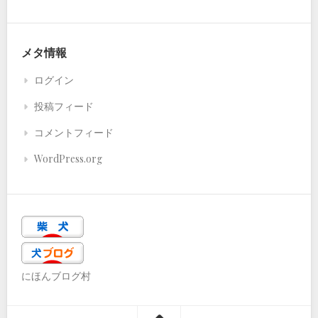
メタ情報
ログイン
投稿フィード
コメントフィード
WordPress.org
にほんブログ村