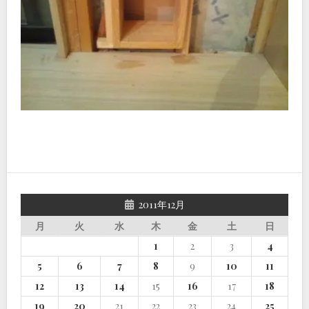
2011年12月
月
火
水
木
金
土
日
1
2
3
4
5
6
7
8
9
10
11
12
13
14
15
16
17
18
19
20
21
22
23
24
25