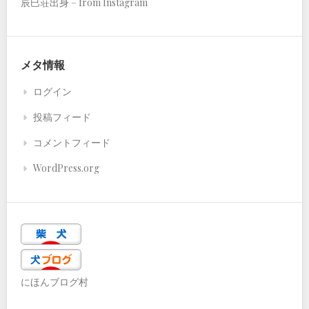
辰巳荘出身 – from Instagram
メタ情報
ログイン
投稿フィード
コメントフィード
WordPress.org
にほんブログ村