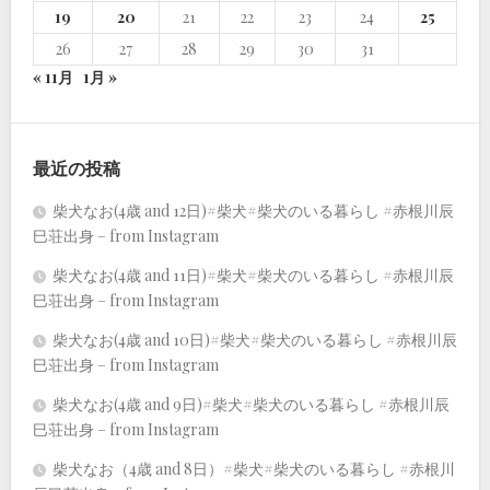
19
20
21
22
23
24
25
26
27
28
29
30
31
« 11月
1月 »
最近の投稿
柴犬なお(4歳 and 12日)#柴犬#柴犬のいる暮らし #赤根川辰
巳荘出身 – from Instagram
柴犬なお(4歳 and 11日)#柴犬#柴犬のいる暮らし #赤根川辰
巳荘出身 – from Instagram
柴犬なお(4歳 and 10日)#柴犬#柴犬のいる暮らし #赤根川辰
巳荘出身 – from Instagram
柴犬なお(4歳 and 9日)#柴犬#柴犬のいる暮らし #赤根川辰
巳荘出身 – from Instagram
柴犬なお（4歳 and 8日）#柴犬#柴犬のいる暮らし #赤根川