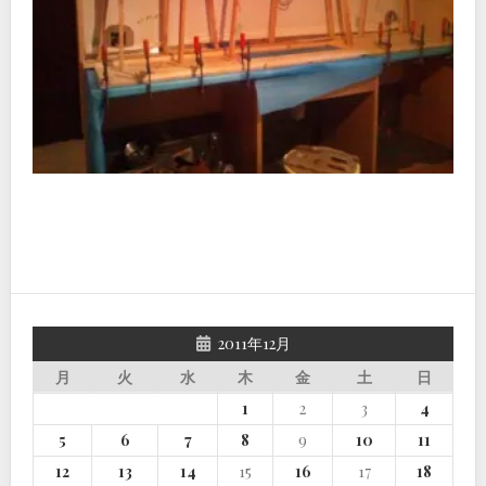
2011年12月
月
火
水
木
金
土
日
1
2
3
4
5
6
7
8
9
10
11
12
13
14
15
16
17
18