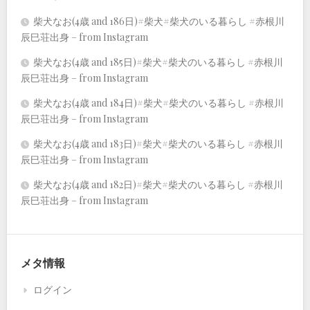
柴犬なお(4歳 and 186日)#柴犬#柴犬のいる暮らし #赤根川
辰巳荘出身 – from Instagram
柴犬なお(4歳 and 185日)#柴犬#柴犬のいる暮らし #赤根川
辰巳荘出身 – from Instagram
柴犬なお(4歳 and 184日)#柴犬#柴犬のいる暮らし #赤根川
辰巳荘出身 – from Instagram
柴犬なお(4歳 and 183日)#柴犬#柴犬のいる暮らし #赤根川
辰巳荘出身 – from Instagram
柴犬なお(4歳 and 182日)#柴犬#柴犬のいる暮らし #赤根川
辰巳荘出身 – from Instagram
メタ情報
ログイン