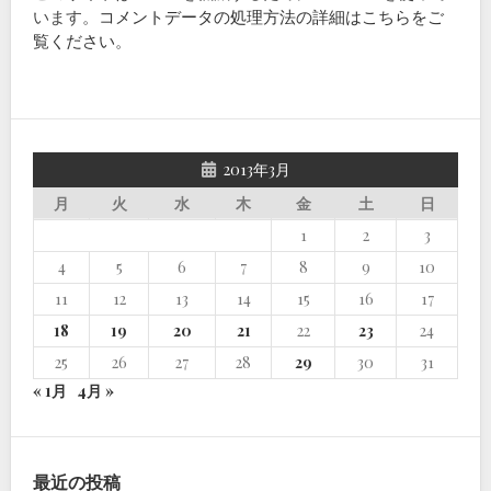
います。
コメントデータの処理方法の詳細はこちらをご
覧ください
。
2013年3月
月
火
水
木
金
土
日
1
2
3
4
5
6
7
8
9
10
11
12
13
14
15
16
17
18
19
20
21
22
23
24
25
26
27
28
29
30
31
« 1月
4月 »
最近の投稿