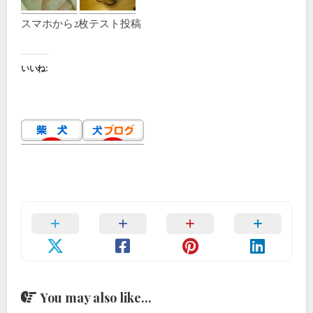
スマホから2枚テスト投稿
いいね:
You may also like...