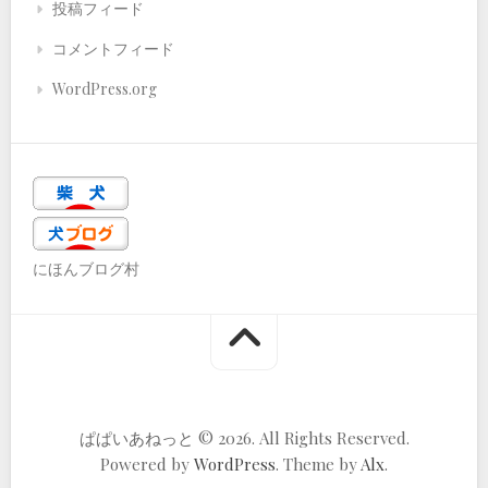
投稿フィード
コメントフィード
WordPress.org
にほんブログ村
ぱぱいあねっと © 2026. All Rights Reserved.
Powered by
WordPress
. Theme by
Alx
.