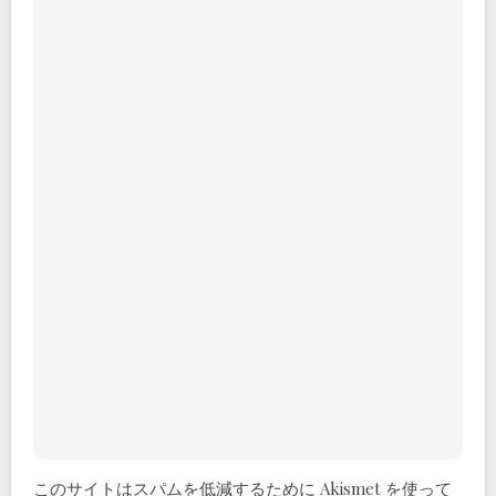
このサイトはスパムを低減するために Akismet を使って