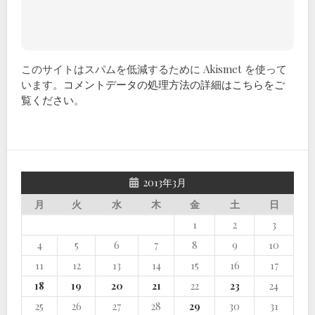
このサイトはスパムを低減するために Akismet を使って
います。
コメントデータの処理方法の詳細はこちらをご
覧ください
。
2013年3月
月
火
水
木
金
土
日
1
2
3
4
5
6
7
8
9
10
11
12
13
14
15
16
17
18
19
20
21
22
23
24
25
26
27
28
29
30
31