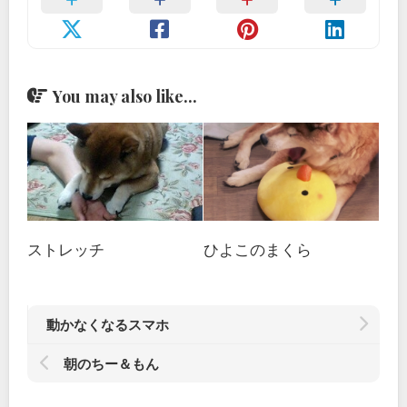
You may also like...
ストレッチ
ひよこのまくら
動かなくなるスマホ
朝のちー＆もん