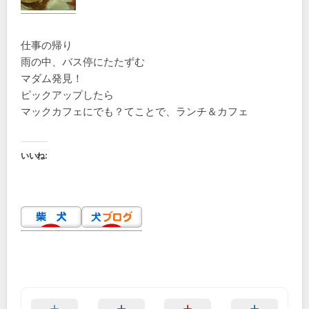
仕事の帰り
雨の中、バス停にたたずむ
マダム発見！
ピックアップしたら
マックカフェにでも？てことで、ランチ＆カフェ
いいね: