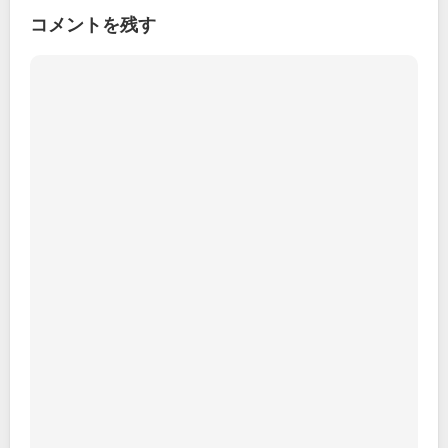
コメントを残す