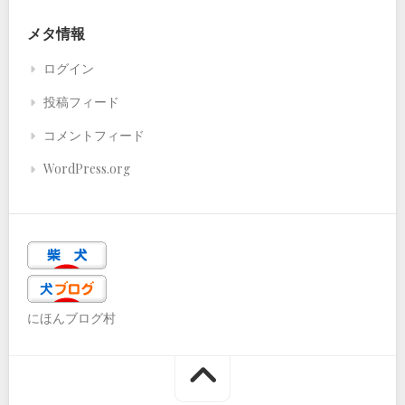
メタ情報
ログイン
投稿フィード
コメントフィード
WordPress.org
にほんブログ村