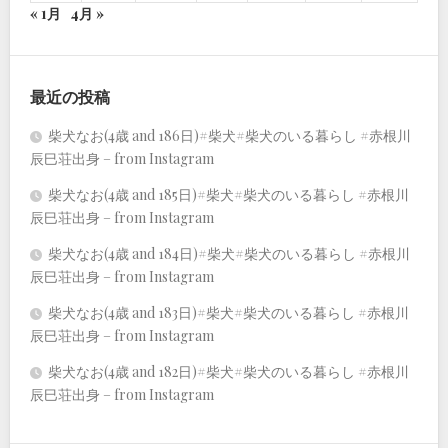
« 1月
4月 »
最近の投稿
柴犬なお(4歳 and 186日)#柴犬#柴犬のいる暮らし #赤根川
辰巳荘出身 – from Instagram
柴犬なお(4歳 and 185日)#柴犬#柴犬のいる暮らし #赤根川
辰巳荘出身 – from Instagram
柴犬なお(4歳 and 184日)#柴犬#柴犬のいる暮らし #赤根川
辰巳荘出身 – from Instagram
柴犬なお(4歳 and 183日)#柴犬#柴犬のいる暮らし #赤根川
辰巳荘出身 – from Instagram
柴犬なお(4歳 and 182日)#柴犬#柴犬のいる暮らし #赤根川
辰巳荘出身 – from Instagram