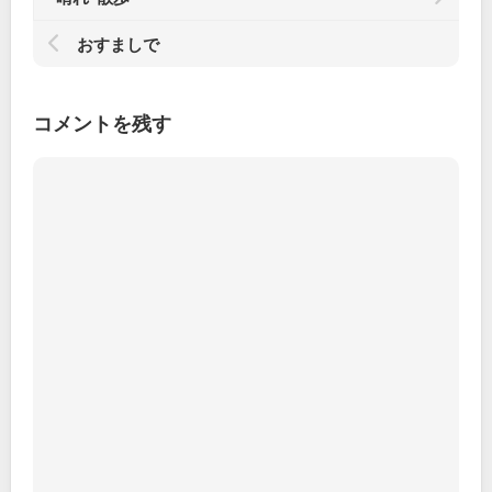
おすましで
コメントを残す